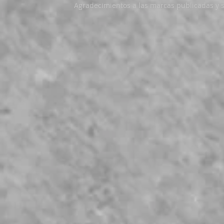
Agradecimientos a las marcas publicadas y 