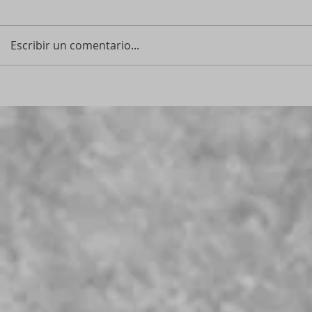
Escribir un comentario...