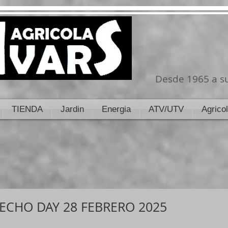
Desde 1965 a su
TIENDA
Jardin
Energia
ATV/UTV
Agrico
ECHO DAY 28 FEBRERO 2025