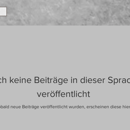
h keine Beiträge in dieser Spra
veröffentlicht
bald neue Beiträge veröffentlicht wurden, erscheinen diese hier