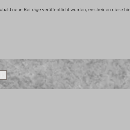
obald neue Beiträge veröffentlicht wurden, erscheinen diese hie