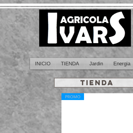
INICIO
TIENDA
Jardin
Energia
TIENDA
PROMO