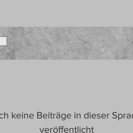
h keine Beiträge in dieser Spr
veröffentlicht