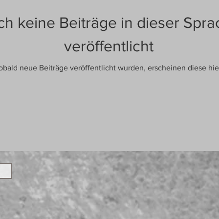
h keine Beiträge in dieser Spra
veröffentlicht
obald neue Beiträge veröffentlicht wurden, erscheinen diese hie