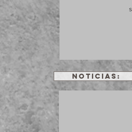
S
NOTICIAS: