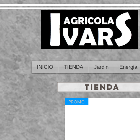
INICIO
TIENDA
Jardin
Energia
TIENDA
PROMO