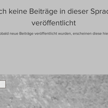
h keine Beiträge in dieser Spra
veröffentlicht
obald neue Beiträge veröffentlicht wurden, erscheinen diese hie