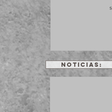
S
NOTICIAS: