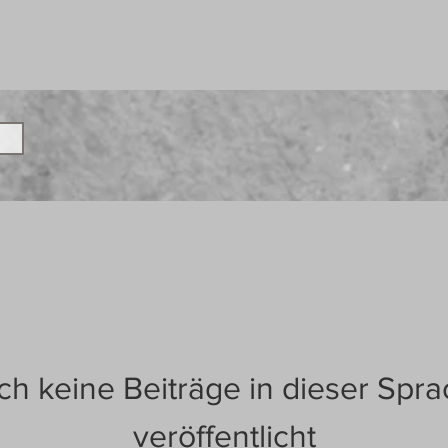
h keine Beiträge in dieser Spr
veröffentlicht