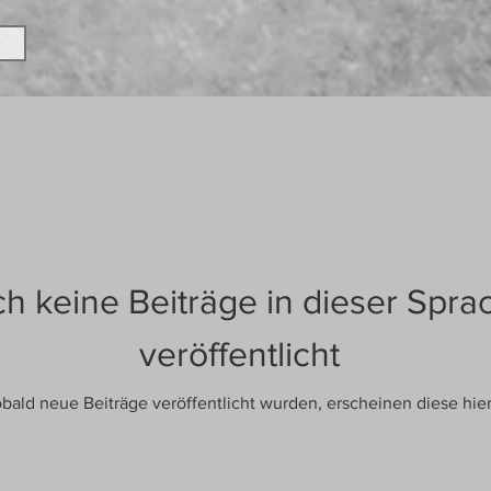
h keine Beiträge in dieser Spra
veröffentlicht
bald neue Beiträge veröffentlicht wurden, erscheinen diese hier