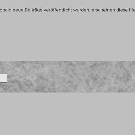
obald neue Beiträge veröffentlicht wurden, erscheinen diese hie