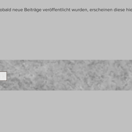
obald neue Beiträge veröffentlicht wurden, erscheinen diese hie