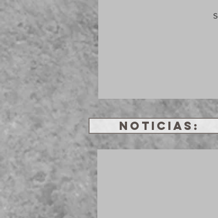
S
NOTICIAS: