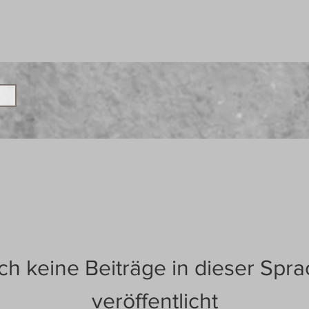
h keine Beiträge in dieser Spr
veröffentlicht