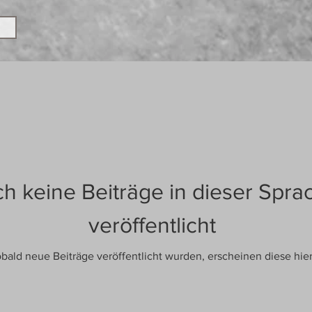
h keine Beiträge in dieser Spra
veröffentlicht
bald neue Beiträge veröffentlicht wurden, erscheinen diese hier