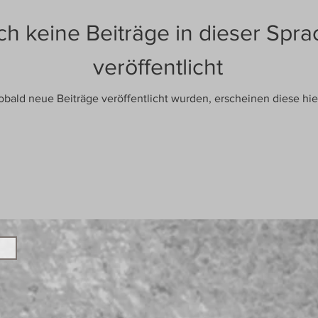
h keine Beiträge in dieser Spra
veröffentlicht
obald neue Beiträge veröffentlicht wurden, erscheinen diese hie