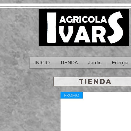
INICIO
TIENDA
Jardin
Energia
TIENDA
PROMO